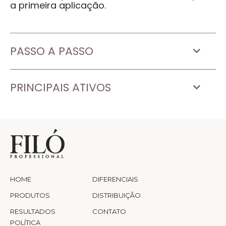
a primeira aplicação.
PASSO A PASSO
PRINCIPAIS ATIVOS
HOME
DIFERENCIAIS
PRODUTOS
DISTRIBUIÇÃO
RESULTADOS
CONTATO
POLÍTICA