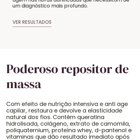
um diagnóstico mais profundo.
VER RESULTADOS
Poderoso repositor de
massa
Com efeito de nutrição intensiva e anti age
capilar, restaura e devolve a elasticidade
natural dos fios. Contém queratina
hidrolisada, colágeno, extrato de camomila,
poliquaternium, proteína whey, d-pantenol e
vitaminas que dão resultado imediato após