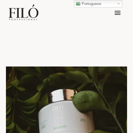
Portuguese