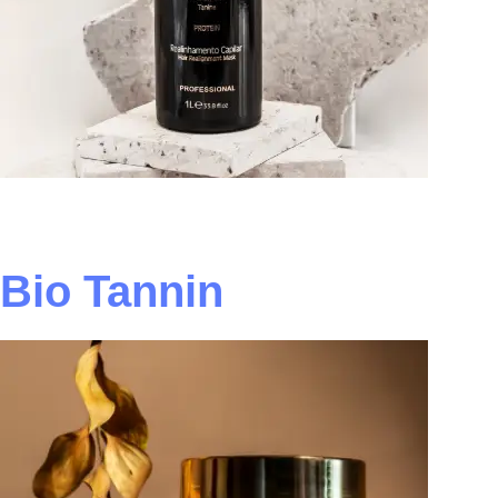
Bio Tannin