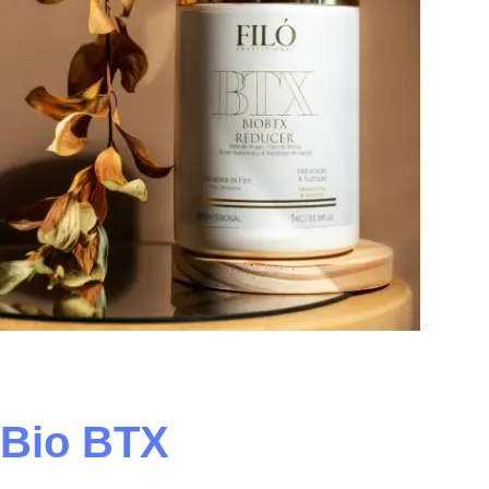
Bio BTX