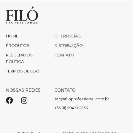
HOME
DIFERENCIAIS
PRODUTOS
DISTRIBUIÇÃO
RESULTADOS
CONTATO
POLÍTICA
TERMOS DE USO
NOSSAS REDES
CONTATO
sac@filoprofessional.com.br
+55 (11) 99431-2253